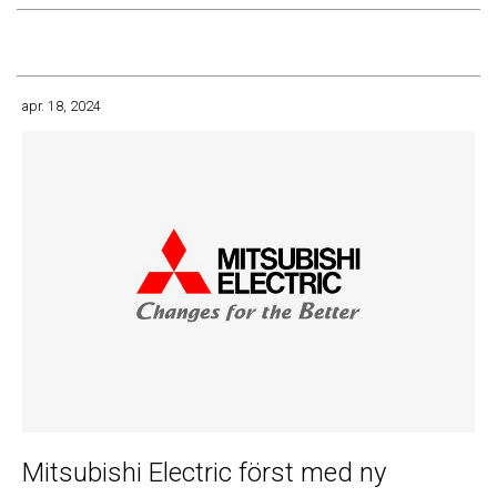
apr. 18, 2024
Mitsubishi Electric först med ny