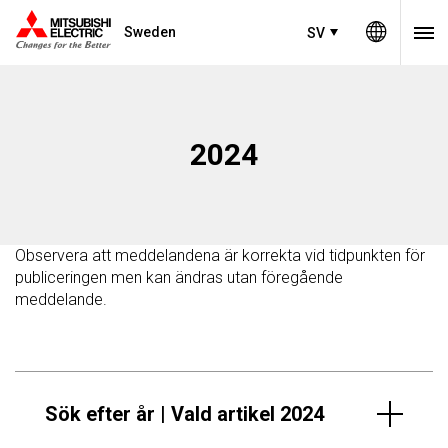
Sweden
SV
2024
Observera att meddelandena är korrekta vid tidpunkten för
publiceringen men kan ändras utan föregående
meddelande.
Sök efter år | Vald artikel 2024