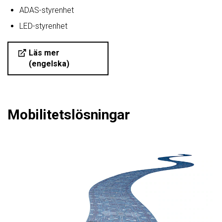
ADAS-styrenhet
LED-styrenhet
Läs mer
(engelska)
Mobilitetslösningar