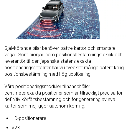
Självkörande bilar behöver bättre kartor och smartare
vägar. Som pionjär inom positionsbestämningsteknik och
leverantör till den japanska statens exakta
positioneringssatelliter har vi utvecklat många patent kring
positionsbestämning med hög upplösning.
Våra positioneringsmoduler tillhandahåller
centimeterexakta positioner som är tillräckligt precisa för
definitiv körfältsbestämning och för generering av nya
kartor som möjliggör autonom körning.
HD-positionerare
V2X