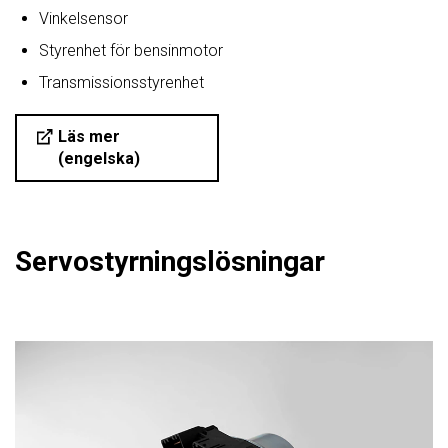
Vinkelsensor
Styrenhet för bensinmotor
Transmissionsstyrenhet
Läs mer
(engelska)
Servostyrningslösningar