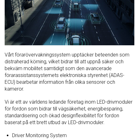
Vårt förarövervakningssystem upptäcker beteenden som
distraherad körning, vilket bidrar till att uppnå säker och
bekväm mobilitet samtidigt som den avancerade
förarassistanssystemets elektroniska styrenhet (ADAS-
ECU) bearbetar information från olika sensorer och
kameror.
Vi är ett av världens ledande företag inom LED-drivmoduler
för fordon som bidrar till vägsäkerhet, energibesparing,
standardisering och ökad designflexibilitet för fordon
baserat på ett brett utbud av LED-drivmoduler.
Driver Monitoring System