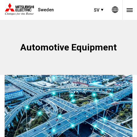
Sweden
SV
Automotive Equipment