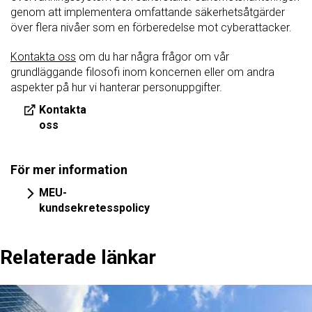
genom att implementera omfattande säkerhetsåtgärder
över flera nivåer som en förberedelse mot cyberattacker.
Kontakta oss
om du har några frågor om vår
grundläggande filosofi inom koncernen eller om andra
aspekter på hur vi hanterar personuppgifter.
Kontakta
oss
För mer information
MEU-
kundsekretesspolicy
Relaterade länkar