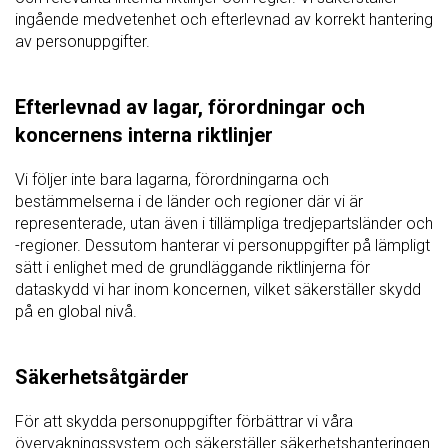
ingående medvetenhet och efterlevnad av korrekt hantering
av personuppgifter.
Efterlevnad av lagar, förordningar och
koncernens interna riktlinjer
Vi följer inte bara lagarna, förordningarna och
bestämmelserna i de länder och regioner där vi är
representerade, utan även i tillämpliga tredjepartsländer och
-regioner. Dessutom hanterar vi personuppgifter på lämpligt
sätt i enlighet med de grundläggande riktlinjerna för
dataskydd vi har inom koncernen, vilket säkerställer skydd
på en global nivå.
Säkerhetsåtgärder
För att skydda personuppgifter förbättrar vi våra
övervakningssystem och säkerställer säkerhetshanteringen