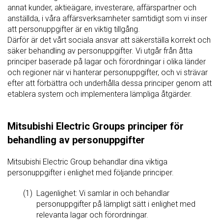
annat kunder, aktieägare, investerare, affärspartner och
anställda, i våra affärsverksamheter samtidigt som vi inser
att personuppgifter är en viktig tillgång.
Därför är det vårt sociala ansvar att säkerställa korrekt och
säker behandling av personuppgifter. Vi utgår från åtta
principer baserade på lagar och förordningar i olika länder
och regioner när vi hanterar personuppgifter, och vi strävar
efter att förbättra och underhålla dessa principer genom att
etablera system och implementera lämpliga åtgärder.
Mitsubishi Electric Groups principer för
behandling av personuppgifter
Mitsubishi Electric Group behandlar dina viktiga
personuppgifter i enlighet med följande principer.
Lagenlighet: Vi samlar in och behandlar
personuppgifter på lämpligt sätt i enlighet med
relevanta lagar och förordningar.