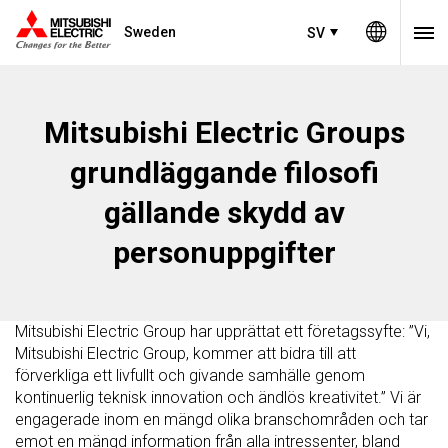
Sweden
SV
Mitsubishi Electric Groups
grundläggande filosofi
gällande skydd av
personuppgifter
Mitsubishi Electric Group har upprättat ett företagssyfte: ”Vi,
Mitsubishi Electric Group, kommer att bidra till att
förverkliga ett livfullt och givande samhälle genom
kontinuerlig teknisk innovation och ändlös kreativitet.” Vi är
engagerade inom en mängd olika branschområden och tar
emot en mängd information från alla intressenter, bland