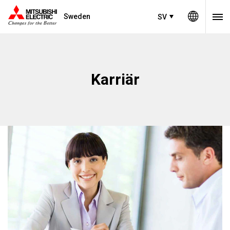
Sweden
SV
Karriär